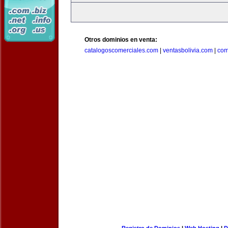
Otros dominios en venta:
catalogoscomerciales.com
|
ventasbolivia.com
|
com