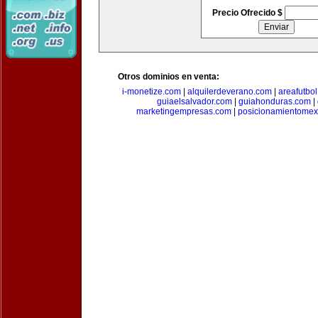
Precio Ofrecido $
Otros dominios en venta:
i-monetize.com
|
alquilerdeverano.com
|
areafutbo
guiaelsalvador.com
|
guiahonduras.com
|
marketingempresas.com
|
posicionamientomex