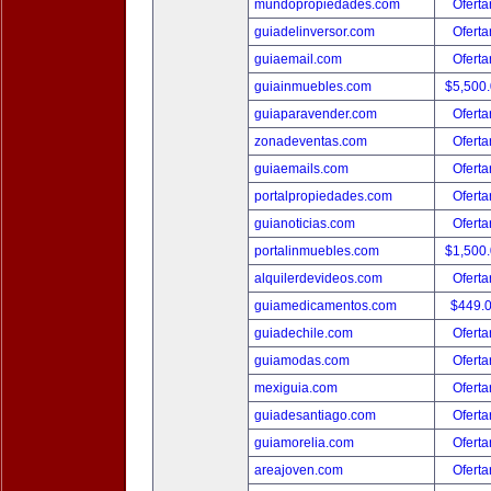
mundopropiedades.com
Oferta
guiadelinversor.com
Oferta
guiaemail.com
Oferta
guiainmuebles.com
$5,500
guiaparavender.com
Oferta
zonadeventas.com
Oferta
guiaemails.com
Oferta
portalpropiedades.com
Oferta
guianoticias.com
Oferta
portalinmuebles.com
$1,500
alquilerdevideos.com
Oferta
guiamedicamentos.com
$449.
guiadechile.com
Oferta
guiamodas.com
Oferta
mexiguia.com
Oferta
guiadesantiago.com
Oferta
guiamorelia.com
Oferta
areajoven.com
Oferta