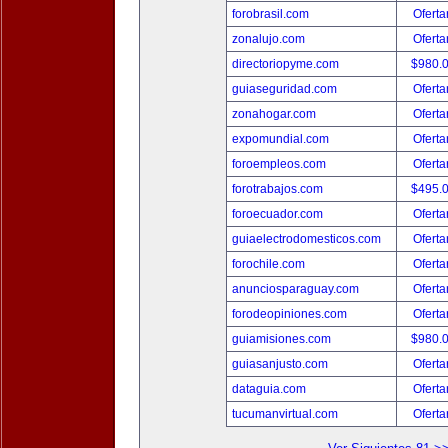
forobrasil.com
Oferta
zonalujo.com
Oferta
directoriopyme.com
$980.
guiaseguridad.com
Oferta
zonahogar.com
Oferta
expomundial.com
Oferta
foroempleos.com
Oferta
forotrabajos.com
$495.
foroecuador.com
Oferta
guiaelectrodomesticos.com
Oferta
forochile.com
Oferta
anunciosparaguay.com
Oferta
forodeopiniones.com
Oferta
guiamisiones.com
$980.
guiasanjusto.com
Oferta
dataguia.com
Oferta
tucumanvirtual.com
Oferta