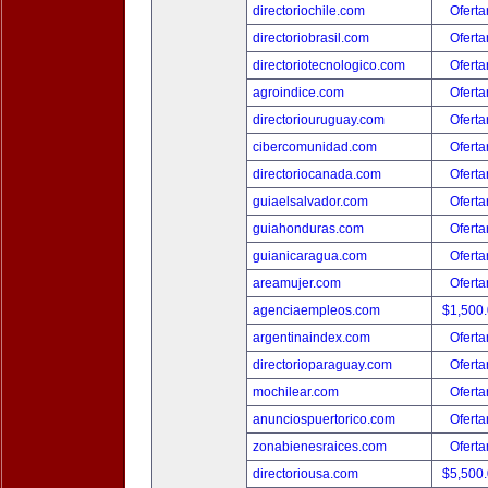
directoriochile.com
Oferta
directoriobrasil.com
Oferta
directoriotecnologico.com
Oferta
agroindice.com
Oferta
directoriouruguay.com
Oferta
cibercomunidad.com
Oferta
directoriocanada.com
Oferta
guiaelsalvador.com
Oferta
guiahonduras.com
Oferta
guianicaragua.com
Oferta
areamujer.com
Oferta
agenciaempleos.com
$1,500
argentinaindex.com
Oferta
directorioparaguay.com
Oferta
mochilear.com
Oferta
anunciospuertorico.com
Oferta
zonabienesraices.com
Oferta
directoriousa.com
$5,500