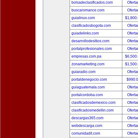
bolsadeclasificados.com
Oferta
buscaromance.com
Oferta
guialinux.com
$1,800
clasificadosbogota.com
Oferta
guiadelinks.com
Oferta
desarrollodesitios.com
Oferta
portalprofesionales.com
Oferta
empresas.com.pa
$6,500
zonamarketing.com
$1,500
guiaradio.com
Oferta
portaldenegocio.com
$990.
guiaguatemala.com
Oferta
portalcordoba.com
Oferta
clasificadosdemexico.com
Oferta
clasificadosmedellin.com
Oferta
descargas365.com
Oferta
webdescarga.com
Oferta
comunidadit.com
Oferta